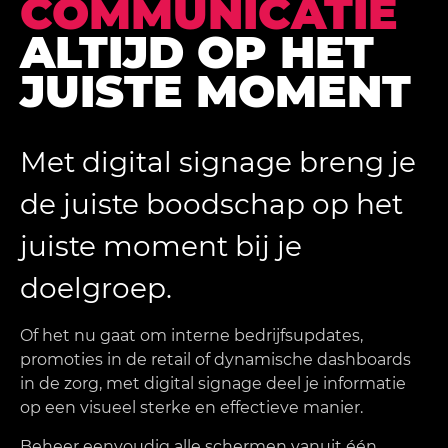
COMMUNICATIE
ALTIJD OP HET
JUISTE MOMENT
Met digital signage breng je
de juiste boodschap op het
juiste moment bij je
doelgroep.
Of het nu gaat om interne bedrijfsupdates,
promoties in de retail of dynamische dashboards
in de zorg, met digital signage deel je informatie
op een visueel sterke en effectieve manier.
Beheer eenvoudig alle schermen vanuit één