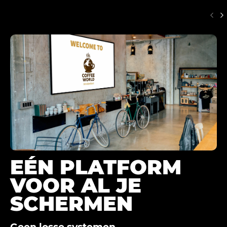
EÉN PLATFORM
VOOR AL JE
SCHERMEN