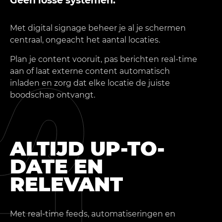
Geen losse systemen.
Met digital signage beheer je al je schermen
centraal, ongeacht het aantal locaties.
Plan je content vooruit, pas berichten real-time
aan of laat externe content automatisch
inladen en zorg dat elke locatie de juiste
boodschap ontvangt.
ALTIJD UP-TO-
DATE EN
RELEVANT
Met real-time feeds, automatiseringen en