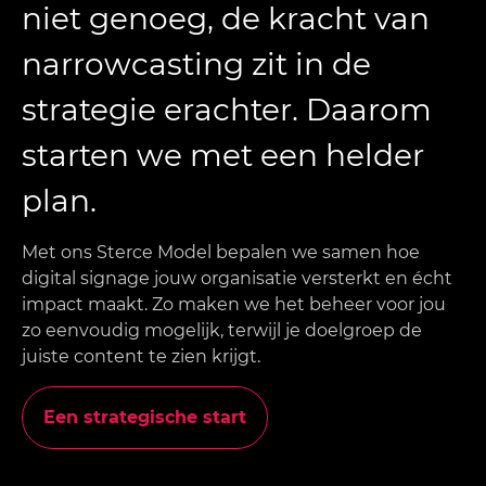
niet genoeg, de kracht van
narrowcasting zit in de
strategie erachter. Daarom
starten we met een helder
plan.
Met ons Sterce Model bepalen we samen hoe
digital signage jouw organisatie versterkt en écht
impact maakt. Zo maken we het beheer voor jou
zo eenvoudig mogelijk, terwijl je doelgroep de
juiste content te zien krijgt.
Een strategische start