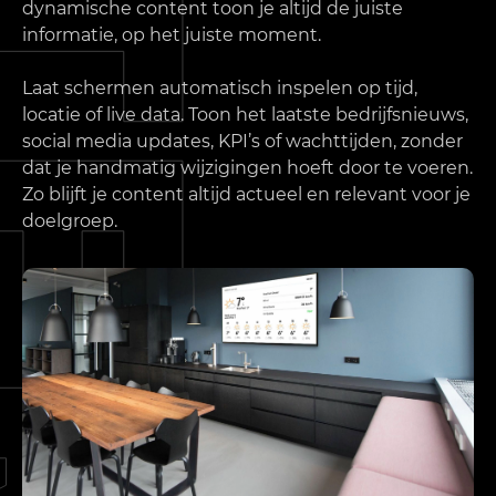
dynamische content toon je altijd de juiste
informatie, op het juiste moment.
Laat schermen automatisch inspelen op tijd,
locatie of live data. Toon het laatste bedrijfsnieuws,
social media updates, KPI’s of wachttijden, zonder
dat je handmatig wijzigingen hoeft door te voeren.
Zo blijft je content altijd actueel en relevant voor je
doelgroep.