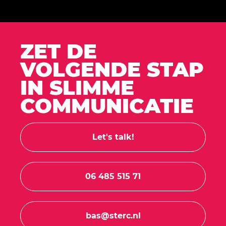
ZET DE
VOLGENDE STAP
IN SLIMME
COMMUNICATIE
Let's talk!
06 485 515 71
bas@sterc.nl