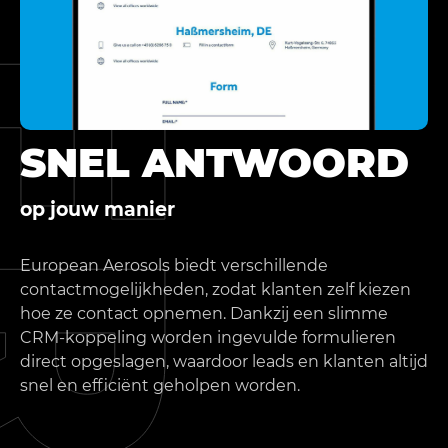
SNEL ANTWOORD
op jouw manier
European Aerosols biedt verschillende
contactmogelijkheden, zodat klanten zelf kiezen
hoe ze contact opnemen. Dankzij een slimme
CRM-koppeling worden ingevulde formulieren
direct opgeslagen, waardoor leads en klanten altijd
snel en efficiënt geholpen worden.