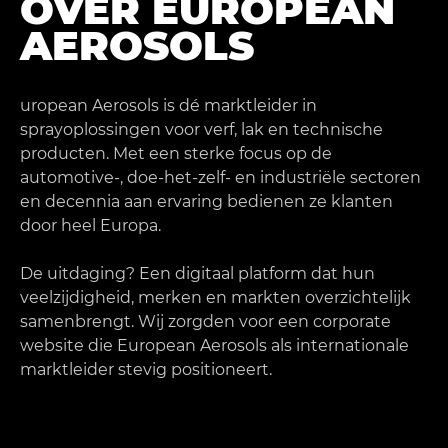
OVER EUROPEAN
AEROSOLS
uropean Aerosols is dé marktleider in
sprayoplossingen voor verf, lak en technische
producten. Met een sterke focus op de
automotive-, doe-het-zelf- en industriële sectoren
en decennia aan ervaring bedienen ze klanten
door heel Europa.
De uitdaging? Een digitaal platform dat hun
veelzijdigheid, merken en markten overzichtelijk
samenbrengt. Wij zorgden voor een corporate
website die European Aerosols als internationale
marktleider stevig positioneert.