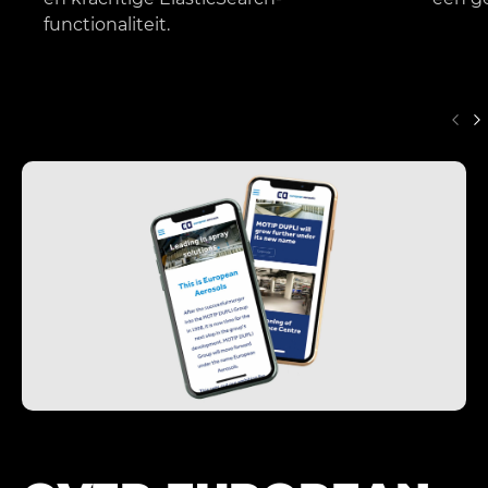
functionaliteit.