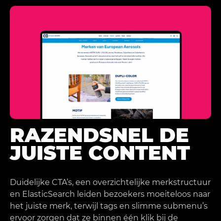
RAZENDSNEL DE
JUISTE CONTENT
Duidelijke CTA’s, een overzichtelijke merkstructuur
en ElasticSearch leiden bezoekers moeiteloos naar
het juiste merk, terwijl tags en slimme submenu’s
ervoor zorgen dat ze binnen één klik bij de