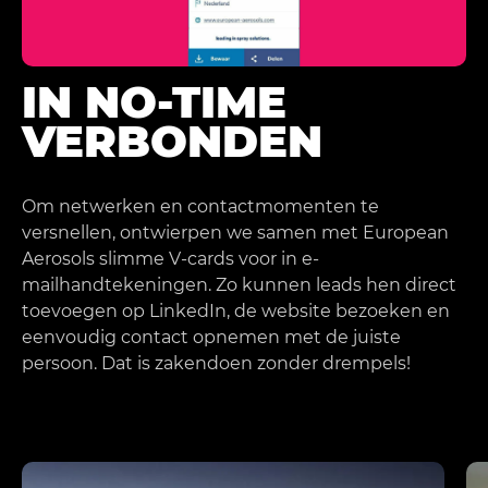
IN NO-TIME
VERBONDEN
Om netwerken en contactmomenten te
versnellen, ontwierpen we samen met European
Aerosols slimme V-cards voor in e-
mailhandtekeningen. Zo kunnen leads hen direct
toevoegen op LinkedIn, de website bezoeken en
eenvoudig contact opnemen met de juiste
persoon. Dat is zakendoen zonder drempels!