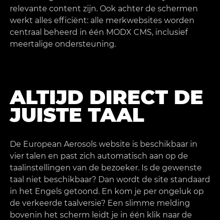
relevante content zijn. Ook achter de schermen
werkt alles efficiënt: alle merkwebsites worden
centraal beheerd in één MODX CMS, inclusief
meertalige ondersteuning.
ALTIJD DIRECT DE
JUISTE TAAL
De European Aerosols website is beschikbaar in
vier talen en past zich automatisch aan op de
taalinstellingen van de bezoeker. Is de gewenste
taal niet beschikbaar? Dan wordt de site standaard
in het Engels getoond. En kom je per ongeluk op
de verkeerde taalversie? Een slimme melding
bovenin het scherm leidt je in één klik naar de