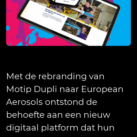
Met de rebranding van
Motip Dupli naar European
Aerosols ontstond de
behoefte aan een nieuw
digitaal platform dat hun