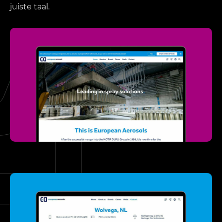
juiste taal.