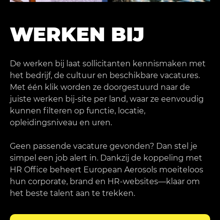
WERKEN BIJ
De werken bij laat sollicitanten kennismaken met
het bedrijf, de cultuur en beschikbare vacatures.
Met één klik worden ze doorgestuurd naar de
juiste werken bij-site per land, waar ze eenvoudig
kunnen filteren op functie, locatie,
opleidingsniveau en uren.
Geen passende vacature gevonden? Dan stel je
simpel een job alert in. Dankzij de koppeling met
HR Office beheert European Aerosols moeiteloos
hun corporate, brand en HR-websites—klaar om
het beste talent aan te trekken.