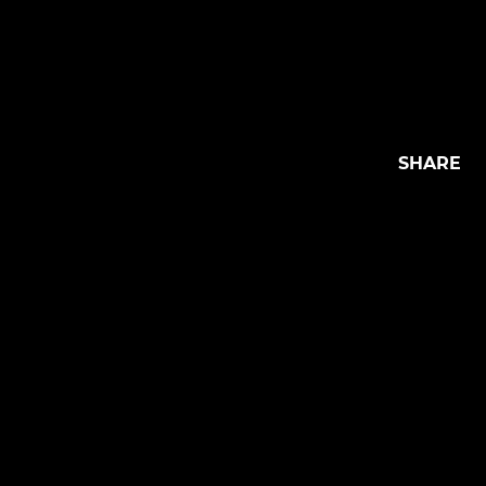
SHARE
SHARE