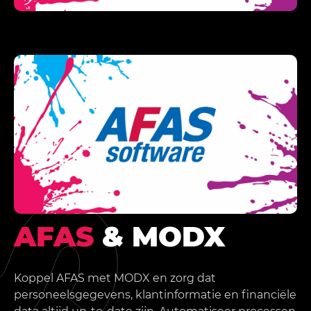
AFAS
& MODX
Koppel AFAS met MODX en zorg dat
personeelsgegevens, klantinformatie en financiële