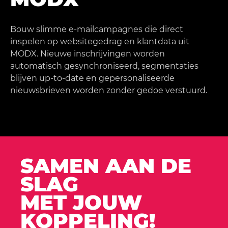
Bouw slimme e-mailcampagnes die direct
inspelen op websitegedrag en klantdata uit
MODX. Nieuwe inschrijvingen worden
automatisch gesynchroniseerd, segmentaties
blijven up-to-date en gepersonaliseerde
nieuwsbrieven worden zonder gedoe verstuurd.
SAMEN AAN DE
SLAG
MET JOUW
KOPPELING!