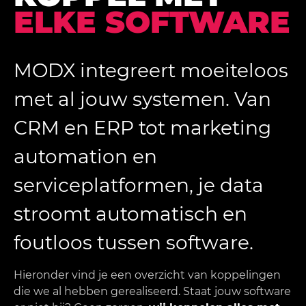
ELKE SOFTWARE
MODX integreert moeiteloos
met al jouw systemen. Van
CRM en ERP tot marketing
automation en
serviceplatformen, je data
stroomt automatisch en
foutloos tussen software.
Hieronder vind je een overzicht van koppelingen
die we al hebben gerealiseerd. Staat jouw software