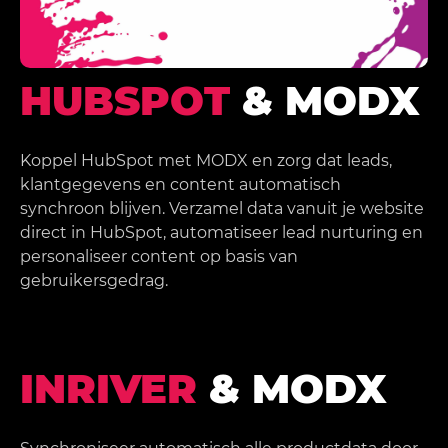
HUBSPOT
& MODX
Koppel HubSpot met MODX en zorg dat leads,
klantgegevens en content automatisch
synchroon blijven. Verzamel data vanuit je website
direct in HubSpot, automatiseer lead nurturing en
personaliseer content op basis van
gebruikersgedrag.
INRIVER
& MODX