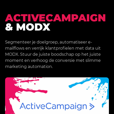
ACTIVECAMPAIGN
& MODX
Segmenteer je doelgroep, automatiseer e-
mailflows en verrijk klantprofielen met data uit
MODX. Stuur de juiste boodschap op het juiste
moment en verhoog de conversie met slimme
marketing automation.