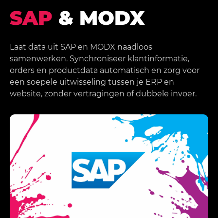
SAP
& MODX
Laat data uit SAP en MODX naadloos
samenwerken. Synchroniseer klantinformatie,
orders en productdata automatisch en zorg voor
een soepele uitwisseling tussen je ERP en
website, zonder vertragingen of dubbele invoer.