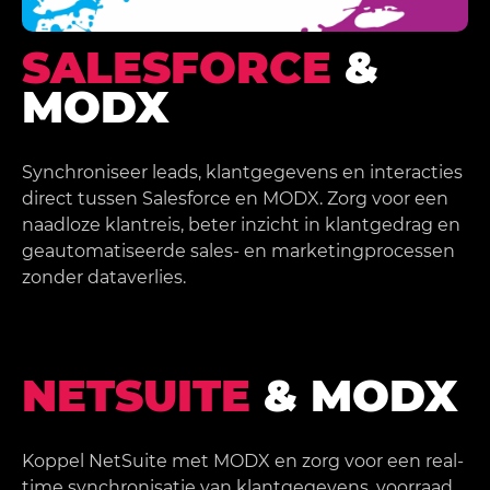
SALESFORCE
&
MODX
Synchroniseer leads, klantgegevens en interacties
direct tussen Salesforce en MODX. Zorg voor een
naadloze klantreis, beter inzicht in klantgedrag en
geautomatiseerde sales- en marketingprocessen
zonder dataverlies.
NETSUITE
& MODX
Koppel NetSuite met MODX en zorg voor een real-
time synchronisatie van klantgegevens, voorraad