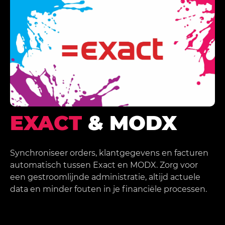
EXACT
& MODX
Synchroniseer orders, klantgegevens en facturen
automatisch tussen Exact en MODX. Zorg voor
een gestroomlijnde administratie, altijd actuele
data en minder fouten in je financiële processen.