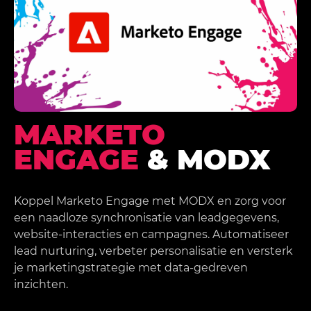
MARKETO
ENGAGE
& MODX
Koppel Marketo Engage met MODX en zorg voor
een naadloze synchronisatie van leadgegevens,
website-interacties en campagnes. Automatiseer
lead nurturing, verbeter personalisatie en versterk
je marketingstrategie met data-gedreven
inzichten.