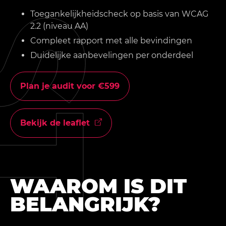
Toegankelijkheidscheck op basis van WCAG
2.2 (niveau AA)
Compleet rapport met alle bevindingen
Duidelijke aanbevelingen per onderdeel
Plan je audit voor €599
Bekijk de leaflet
WAAROM IS DIT
BELANGRIJK?