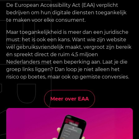
De European Accessibility Act (EAA) verplicht
bedrijven om hun digitale diensten toegankelijk
te maken voor elke consument.
Maar toegankelijkheid is meer dan een juridische
must: het is ook een kans. Want wie zijn website
wél gebruiksvriendelijk maakt, vergroot zijn bereik
én spreekt direct de ruim 4,5 miljoen
Nederlanders met een beperking aan. Laat je die
groep links liggen? Dan loop je niet alleen het
risico op boetes, maar ook op gemiste conversies.
Meer over EAA