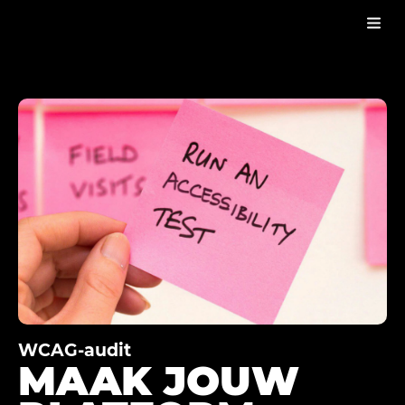
WCAG AUDIT
WCAG-audit
MAAK JOUW