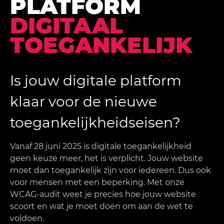
PLATFORM
DIGITAAL
TOEGANKELIJK
Is jouw digitale platform
klaar voor de nieuwe
toegankelijkheidseisen?
Vanaf 28 juni 2025 is digitale toegankelijkheid
geen keuze meer, het is verplicht. Jouw website
moet dan toegankelijk zijn voor iedereen. Dus ook
voor mensen met een beperking. Met onze
WCAG-audit weet je precies hoe jouw website
scoort en wat je moet doen om aan de wet te
voldoen.