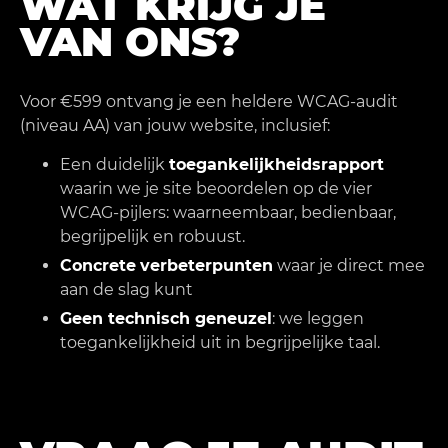
WAT KRIJG JE
VAN ONS?
Voor €599 ontvang je een heldere WCAG-audit
(niveau AA) van jouw website, inclusief:
Een duidelijk
toegankelijkheidsrapport
waarin we je site beoordelen op de vier
WCAG-pijlers: waarneembaar, bedienbaar,
begrijpelijk en robuust.
Concrete
verbeterpunten
waar je direct mee
aan de slag kunt
Geen technisch geneuzel
: we leggen
toegankelijkheid uit in begrijpelijke taal.