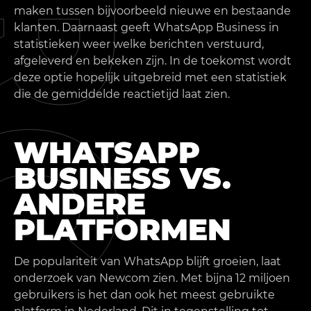
maken tussen bijvoorbeeld nieuwe en bestaande
klanten. Daarnaast geeft WhatsApp Business in
statistieken weer welke berichten verstuurd,
afgeleverd en bekeken zijn. In de toekomst wordt
deze optie hopelijk uitgebreid met een statistiek
die de gemiddelde reactietijd laat zien.
WHATSAPP
BUSINESS VS.
ANDERE
PLATFORMEN
De populariteit van WhatsApp blijft groeien, laat
onderzoek van Newcom zien. Met bijna 12 miljoen
gebruikers is het dan ook het meest gebruikte