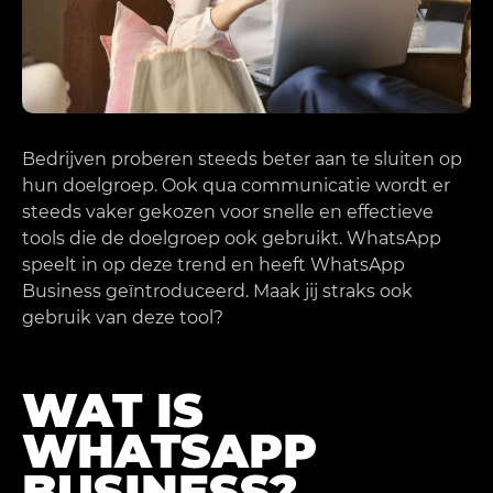
Bedrijven proberen steeds beter aan te sluiten op
hun doelgroep. Ook qua communicatie wordt er
steeds vaker gekozen voor snelle en effectieve
tools die de doelgroep ook gebruikt. WhatsApp
speelt in op deze trend en heeft WhatsApp
Business geïntroduceerd. Maak jij straks ook
gebruik van deze tool?
WAT IS
WHATSAPP
BUSINESS?