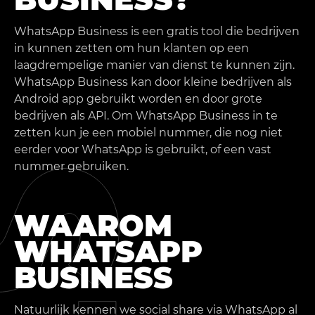
WhatsApp Business is een gratis tool die bedrijven
in kunnen zetten om hun klanten op een
laagdrempelige manier van dienst te kunnen zijn.
WhatsApp Business kan door kleine bedrijven als
Android app gebruikt worden en door grote
bedrijven als API. Om WhatsApp Business in te
zetten kun je een mobiel nummer, die nog niet
eerder voor WhatsApp is gebruikt, of een vast
nummer gebruiken.
WAAROM
WHATSAPP
BUSINESS
Natuurlijk kennen we social share via WhatsApp al