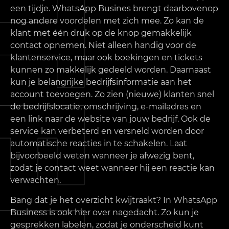
een tijdje. WhatsApp Busines brengt daarbovenop
nog andere voordelen met zich mee. Zo kan de
klant met één druk op de knop gemakkelijk
contact opnemen. Niet alleen handig voor de
klantenservice, maar ook boekingen en tickets
kunnen zo makkelijk gedeeld worden. Daarnaast
kun je belangrijke bedrijfsinformatie aan het
account toevoegen. Zo zien (nieuwe) klanten snel
de bedrijfslocatie, omschrijving, e-mailadres en
een link naar de website van jouw bedrijf. Ook de
service kan verbeterd en versneld worden door
automatische reacties in te schakelen. Laat
bijvoorbeeld weten wanneer je afwezig bent,
zodat je contact weet wanneer hij een reactie kan
verwachten.
Bang dat je het overzicht kwijtraakt? In WhatsApp
Business is ook hier over nagedacht. Zo kun je
gesprekken labelen, zodat je onderscheid kunt