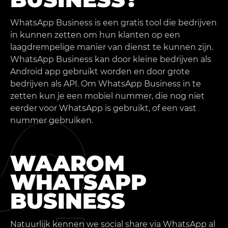
WhatsApp Business is een gratis tool die bedrijven
in kunnen zetten om hun klanten op een
laagdrempelige manier van dienst te kunnen zijn.
WhatsApp Business kan door kleine bedrijven als
Android app gebruikt worden en door grote
bedrijven als API. Om WhatsApp Business in te
zetten kun je een mobiel nummer, die nog niet
eerder voor WhatsApp is gebruikt, of een vast
nummer gebruiken.
WAAROM
WHATSAPP
BUSINESS
Natuurlijk kennen we social share via WhatsApp al