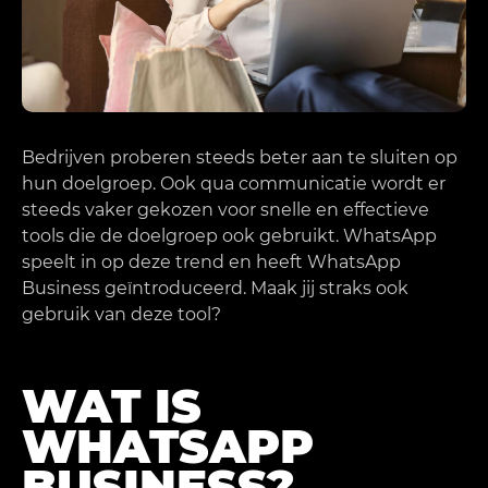
Bedrijven proberen steeds beter aan te sluiten op
hun doelgroep. Ook qua communicatie wordt er
steeds vaker gekozen voor snelle en effectieve
tools die de doelgroep ook gebruikt. WhatsApp
speelt in op deze trend en heeft WhatsApp
Business geïntroduceerd. Maak jij straks ook
gebruik van deze tool?
WAT IS
WHATSAPP
BUSINESS?