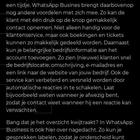
een tijdje. WhatsApp Busines brengt daarbovenop
nog andere voordelen met zich mee. Zo kan de
klant met één druk op de knop gemakkelijk
contact opnemen. Niet alleen handig voor de
klantenservice, maar ook boekingen en tickets
kunnen zo makkelijk gedeeld worden. Daarnaast
kun je belangrijke bedrijfsinformatie aan het
account toevoegen. Zo zien (nieuwe) klanten snel
de bedrijfslocatie, omschrijving, e-mailadres en
een link naar de website van jouw bedrijf. Ook de
service kan verbeterd en versneld worden door
automatische reacties in te schakelen. Laat
bijvoorbeeld weten wanneer je afwezig bent,
zodat je contact weet wanneer hij een reactie kan
verwachten.
Bang dat je het overzicht kwijtraakt? In WhatsApp
Business is ook hier over nagedacht. Zo kun je
gesprekken labelen, zodat je onderscheid kunt