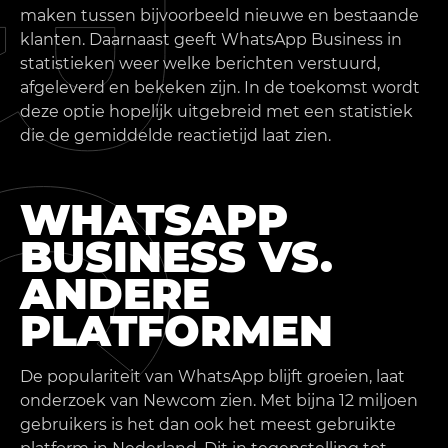
maken tussen bijvoorbeeld nieuwe en bestaande
klanten. Daarnaast geeft WhatsApp Business in
statistieken weer welke berichten verstuurd,
afgeleverd en bekeken zijn. In de toekomst wordt
deze optie hopelijk uitgebreid met een statistiek
die de gemiddelde reactietijd laat zien.
WHATSAPP
BUSINESS VS.
ANDERE
PLATFORMEN
De populariteit van WhatsApp blijft groeien, laat
onderzoek van Newcom zien. Met bijna 12 miljoen
gebruikers is het dan ook het meest gebruikte