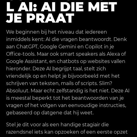
L AI: AI DIE MET
JE PRAAT
We beginnen bij het niveau dat iedereen
inmiddels kent: AI die vragen beantwoordt. Denk
aan ChatGPT, Google Gemini en Copilot in je
Office-tools. Maar ook smart speakers als Alexa of
Google Assistant, en chatbots op websites vallen
hieronder. Deze AI begrijpt taal, stelt zich
vriendelijk op en helpt je bijvoorbeeld met het
schrijven van teksten, mails of scripts. Slim?
Absoluut. Maar echt zelfstandig is het niet. Deze AI
is meestal beperkt tot het beantwoorden van je
vragen of het volgen van eenvoudige instructies,
gebaseerd op datgene dat hij weet.
Stel je dit voor als een handige stagiair die
razendsnel iets kan opzoeken of een eerste opzet