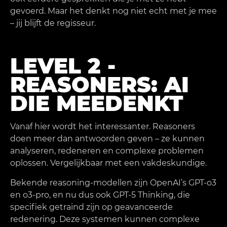
gevoerd. Maar het denkt nog niet echt met je mee
– jij blijft de regisseur.
LEVEL 2 -
REASONERS: AI
DIE MEEDENKT
Vanaf hier wordt het interessanter. Reasoners
doen meer dan antwoorden geven – ze kunnen
analyseren, redeneren en complexe problemen
oplossen. Vergelijkbaar met een vakdeskundige.
Bekende reasoning-modellen zijn OpenAI’s GPT-o3
en o3-pro, en nu dus ook GPT‑5 Thinking, die
specifiek getraind zijn op geavanceerde
redenering. Deze systemen kunnen complexe