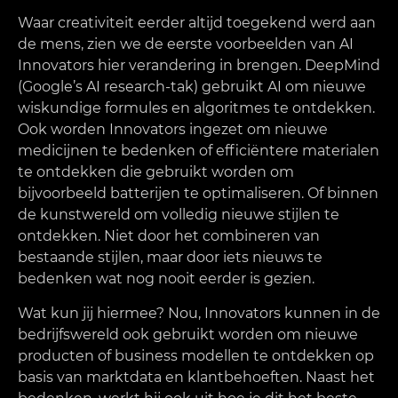
Waar creativiteit eerder altijd toegekend werd aan
de mens, zien we de eerste voorbeelden van AI
Innovators hier verandering in brengen. DeepMind
(Google’s AI research-tak) gebruikt AI om nieuwe
wiskundige formules en algoritmes te ontdekken.
Ook worden Innovators ingezet om nieuwe
medicijnen te bedenken of efficiëntere materialen
te ontdekken die gebruikt worden om
bijvoorbeeld batterijen te optimaliseren. Of binnen
de kunstwereld om volledig nieuwe stijlen te
ontdekken. Niet door het combineren van
bestaande stijlen, maar door iets nieuws te
bedenken wat nog nooit eerder is gezien.
Wat kun jij hiermee? Nou, Innovators kunnen in de
bedrijfswereld ook gebruikt worden om nieuwe
producten of business modellen te ontdekken op
basis van marktdata en klantbehoeften. Naast het