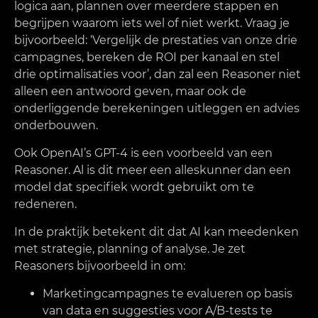
logica aan, plannen over meerdere stappen en
begrijpen waarom iets wel of niet werkt. Vraag je
bijvoorbeeld: ‘Vergelijk de prestaties van onze drie
campagnes, bereken de ROI per kanaal en stel
drie optimalisaties voor’, dan zal een Reasoner niet
alleen een antwoord geven, maar ook de
onderliggende berekeningen uitleggen en advies
onderbouwen.
Ook OpenAI’s GPT-4 is een voorbeeld van een
Reasoner. Al is dit meer een alleskunner dan een
model dat specifiek wordt gebruikt om te
redeneren.
In de praktijk betekent dit dat AI kan meedenken
met strategie, planning of analyse. Je zet
Reasoners bijvoorbeeld in om:
Marketingcampagnes te evalueren op basis
van data en suggesties voor A/B-tests te