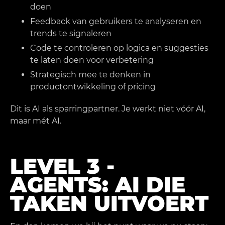
doen
Feedback van gebruikers te analyseren en
trends te signaleren
Code te controleren op logica en suggesties
te laten doen voor verbetering
Strategisch mee te denken in
productontwikkeling of pricing
Dit is AI als sparringpartner. Je werkt niet vóór AI,
maar mét AI.
LEVEL 3 -
AGENTS: AI DIE
TAKEN UITVOERT