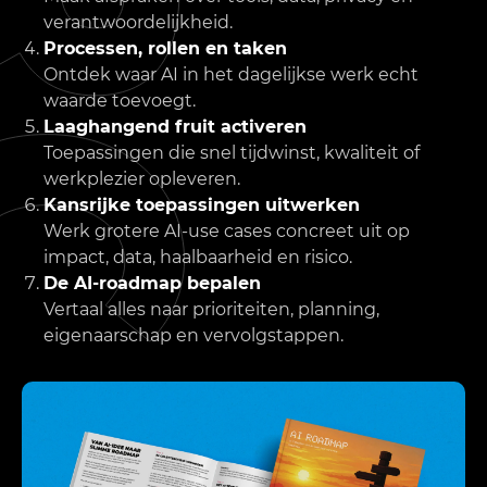
verantwoordelijkheid.
Processen, rollen en taken
Ontdek waar AI in het dagelijkse werk echt
waarde toevoegt.
Laaghangend fruit activeren
Toepassingen die snel tijdwinst, kwaliteit of
werkplezier opleveren.
Kansrijke toepassingen uitwerken
Werk grotere AI-use cases concreet uit op
impact, data, haalbaarheid en risico.
De AI-roadmap bepalen
Vertaal alles naar prioriteiten, planning,
eigenaarschap en vervolgstappen.