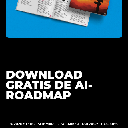
DOWNLOAD
GRATIS DE AI-
ROADMAP
©
2026
STERC
SITEMAP
DISCLAIMER
PRIVACY
COOKIES