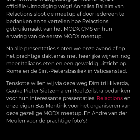
officiële uitnodiging volgt! Annalisa Ballaira van
Relactions sloot de meetup af door iedereen te
bedanken en te vertellen hoe Relactions
gebruikmaakt van het MODX CMS en hun
ervaring van de eerste MODX meetup.
Na alle presentaties sloten we onze avond af op
het prachtige dakterras met heerlijke wijnen, nog
meer Italiaans eten en een geweldig uitzicht op
Rome en de Sint-Pietersbasiliek in Vaticaanstad.
Tenslotte willen wij via deze weg Dimitri Hilverda,
Gauke Pieter Sietzema en Roel Zeilstra bedanken
voor hun interessante presentaties.
Relactions
en
onze eigen Bas Mentink voor het organiseren van
deze gezellige MODX meetup. En Andre van der
Meulen voor de prachtige foto's!