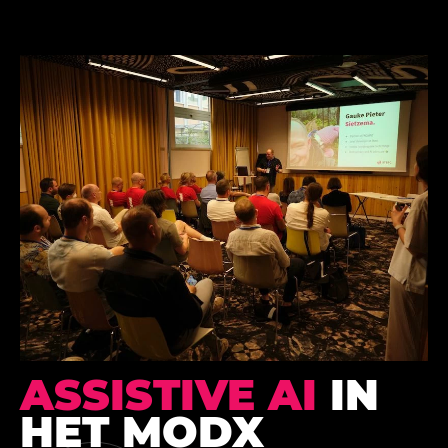
ASSISTIVE AI
IN
HET MODX