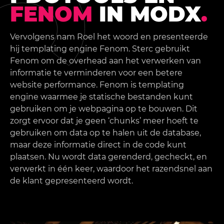
FENOM
IN MODX
.
Vervolgens nam Roel het woord en presenteerde
hij templating engine Fenom. Sterc gebruikt
Fenom om de overhead aan het verwerken van
informatie te verminderen voor een betere
website performance. Fenom is templating
engine waarmee je statische bestanden kunt
gebruiken om je webpagina op te bouwen. Dit
zorgt ervoor dat je geen ‘chunks’ meer hoeft te
gebruiken om data op te halen uit de database,
maar deze informatie direct in de code kunt
plaatsen. Nu wordt data gerenderd, gecheckt, en
verwerkt in één keer, waardoor het razendsnel aan
de klant gepresenteerd wordt.