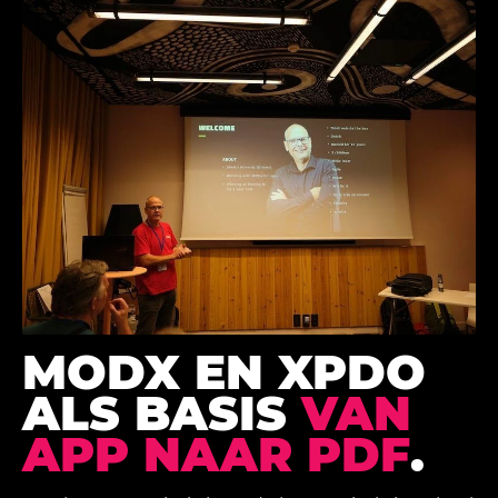
MODX EN XPDO
ALS BASIS
VAN
APP NAAR PDF
.