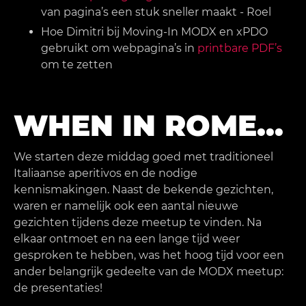
van pagina’s een stuk sneller maakt - Roel
Hoe Dimitri bij Moving-In MODX en xPDO
gebruikt om webpagina’s in
printbare PDF’s
om te zetten
WHEN IN ROME…
We starten deze middag goed met traditioneel
Italiaanse aperitivos en de nodige
kennismakingen. Naast de bekende gezichten,
waren er namelijk ook een aantal nieuwe
gezichten tijdens deze meetup te vinden. Na
elkaar ontmoet en na een lange tijd weer
gesproken te hebben, was het hoog tijd voor een
ander belangrijk gedeelte van de MODX meetup:
de presentaties!