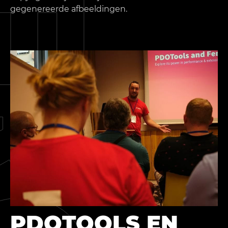
gegenereerde afbeeldingen.
PDOTOOLS EN