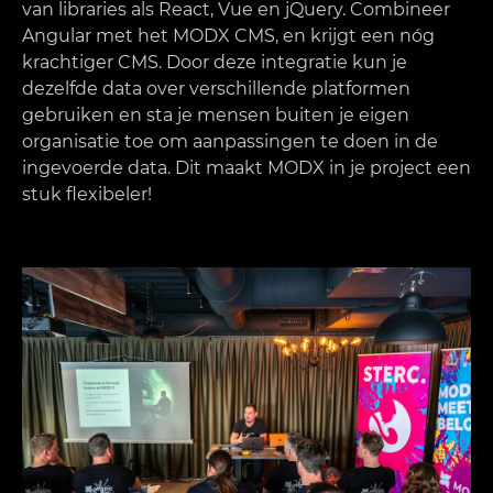
van libraries als React, Vue en jQuery. Combineer
Angular met het MODX CMS, en krijgt een nóg
krachtiger CMS. Door deze integratie kun je
dezelfde data over verschillende platformen
gebruiken en sta je mensen buiten je eigen
organisatie toe om aanpassingen te doen in de
ingevoerde data. Dit maakt MODX in je project een
stuk flexibeler!