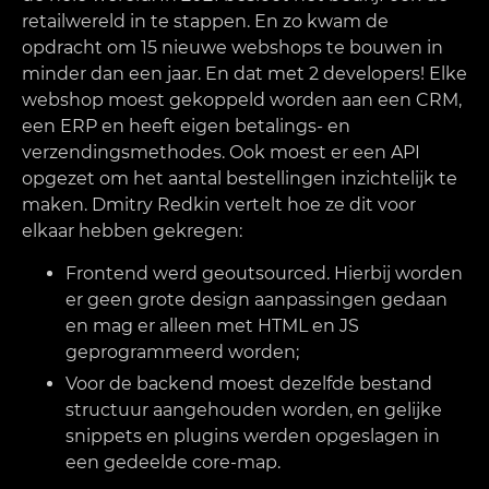
retailwereld in te stappen. En zo kwam de
opdracht om 15 nieuwe webshops te bouwen in
minder dan een jaar. En dat met 2 developers! Elke
webshop moest gekoppeld worden aan een CRM,
een ERP en heeft eigen betalings- en
verzendingsmethodes. Ook moest er een API
opgezet om het aantal bestellingen inzichtelijk te
maken. Dmitry Redkin vertelt hoe ze dit voor
elkaar hebben gekregen:
Frontend werd geoutsourced. Hierbij worden
er geen grote design aanpassingen gedaan
en mag er alleen met HTML en JS
geprogrammeerd worden;
Voor de backend moest dezelfde bestand
structuur aangehouden worden, en gelijke
snippets en plugins werden opgeslagen in
een gedeelde core-map.