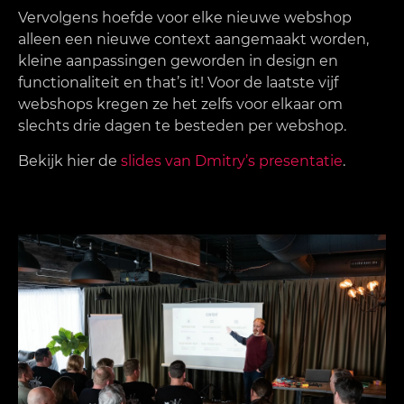
Vervolgens hoefde voor elke nieuwe webshop
alleen een nieuwe context aangemaakt worden,
kleine aanpassingen geworden in design en
functionaliteit en that’s it! Voor de laatste vijf
webshops kregen ze het zelfs voor elkaar om
slechts drie dagen te besteden per webshop.
Bekijk hier de
slides van Dmitry’s presentatie
.