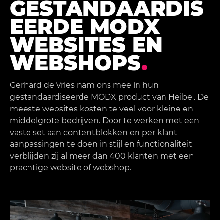
GESTANDAARDIS
EERDE MODX
WEBSITES EN
WEBSHOPS
.
Gerhard de Vries nam ons mee in hun
gestandaardiseerde MODX product van Heibel. De
meeste websites kosten te veel voor kleine en
middelgrote bedrijven. Door te werken met een
vaste set aan contentblokken en per klant
aanpassingen te doen in stijl en functionaliteit,
verblijden zij al meer dan 400 klanten met een
prachtige website of webshop.