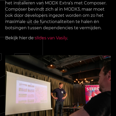
het installeren van MODX Extra’s met Composer.
Composer bevindt zich al in MODX3, maar moet
ook door developers ingezet worden om zo het
maximale uit de functionaliteiten te halen én
botsingen tussen dependencies te vermijden.
Bekijk hier de
slides van Vasily
.