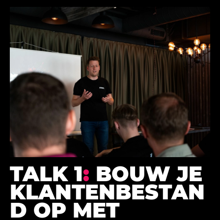
TALK 1
:
BOUW JE
KLANTENBESTAN
D OP MET