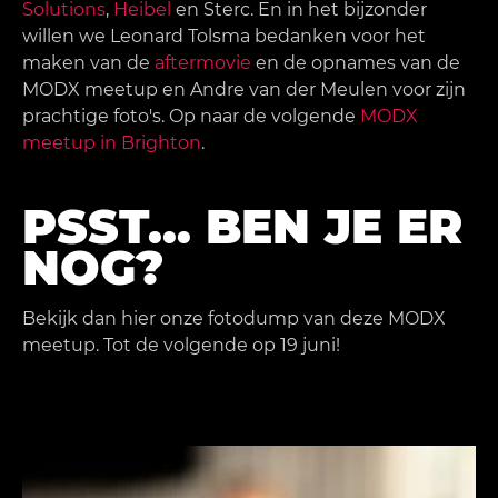
Solutions
,
Heibel
en Sterc. En in het bijzonder
willen we Leonard Tolsma bedanken voor het
maken van de
aftermovie
en de opnames van de
MODX meetup en Andre van der Meulen voor zijn
prachtige foto's. Op naar de volgende
MODX
meetup in Brighton
.
PSST... BEN JE ER
NOG?
Bekijk dan hier onze fotodump van deze MODX
meetup. Tot de volgende op 19 juni!