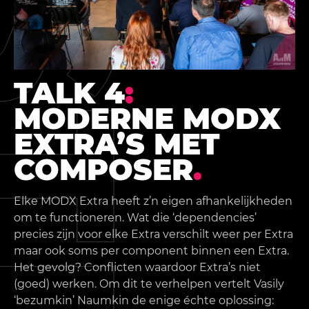
TALK 4
:
MODERNE MODX
EXTRA’S MET
COMPOSER
.
Elke MODX Extra heeft z’n eigen afhankelijkheden
om te functioneren. Wat die ‘dependencies’
precies zijn voor elke Extra verschilt weer per Extra
maar ook soms per component binnen een Extra.
Het gevolg? Conflicten waardoor Extra’s niet
(goed) werken. Om dit te verhelpen vertelt Vasily
‘bezumkin’ Naumkin de enige échte oplossing: