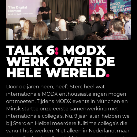
TALK 6
:
MODX
WERK OVER DE
HELE WERELD
.
Door de jaren heen, heeft Sterc heel wat
internationale MODX enthousiastelingen mogen
ontmoeten. Tijdens MODX events in München en
Minsk startte onze eerste samenwerking met
internationale collega’s. Nu, 9 jaar later, hebben we
bij Sterc en Heibel meerdere fulltime collega’s die
vanuit huis werken. Niet alleen in Nederland, maar