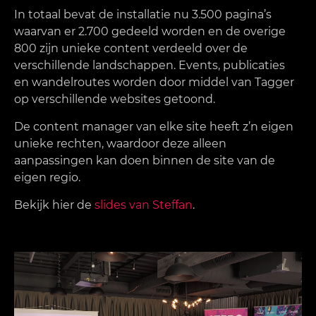
In totaal bevat de installatie nu 3.500 pagina’s
waarvan er 2.700 gedeeld worden en de overige
800 zijn unieke content verdeeld over de
verschillende landschappen. Events, publicaties
en wandelroutes worden door middel van Tagger
op verschillende websites getoond.
De content manager van elke site heeft z’n eigen
unieke rechten, waardoor deze alleen
aanpassingen kan doen binnen de site van de
eigen regio.
Bekijk hier de
slides van Steffan
.