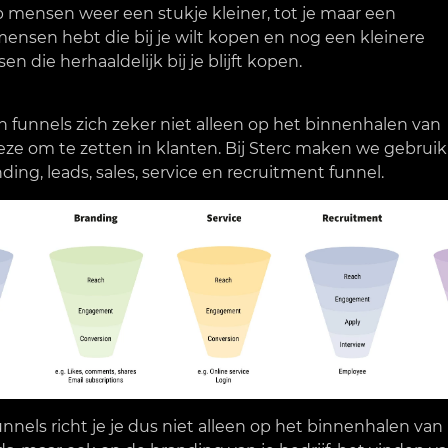
 mensen weer een stukje kleiner, tot je maar een
ensen hebt die bij je wilt kopen en nog een kleinere
n die herhaaldelijk bij je blijft kopen.
n funnels zich zeker niet alleen op het binnenhalen van
ze om te zetten in klanten. Bij Sterc maken we gebruik
ding, leads, sales, service en recruitment funnel.
nnels richt je je dus niet alleen op het binnenhalen van