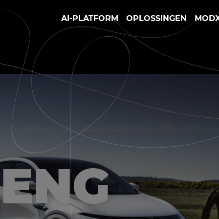
AI-PLATFORM
OPLOSSINGEN
MOD
PENG