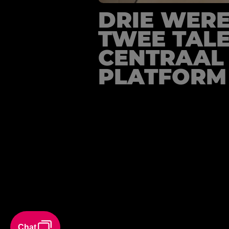
DRIE WERE
TWEE TALE
CENTRAAL
PLATFORM