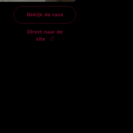
Bekijk de case
Direct naar de
site